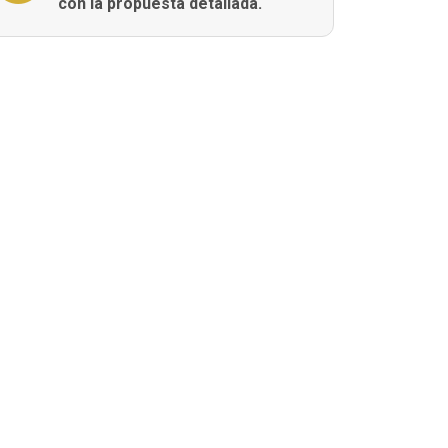
con la propuesta detallada.