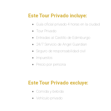
Este Tour Privado incluye:
Guía oficial privado 4 horas en la ciudad
Tour Privado
Entradas al Castillo de Edimburgo
24/7 Servicio de Angel Guardian
Seguro de responsabilidad civil
Impuestos
Precio por persona
Este Tour Privado excluye:
Comida y bebida
Vehículo privado