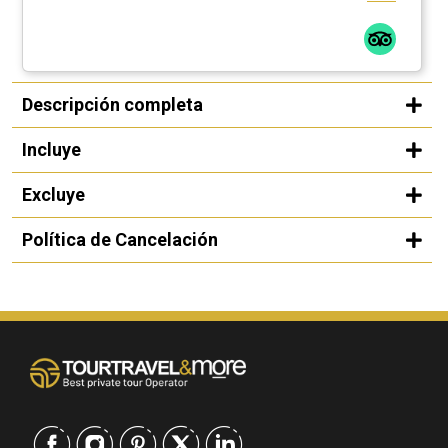
Descripción completa
Incluye
Excluye
Política de Cancelación