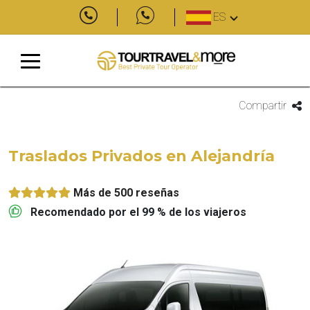
ES
Compartir
Traslados Privados en Alejandría
Más de 500 reseñas
Recomendado por el 99 % de los viajeros