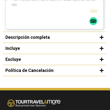
ella
Más
Descripción completa
Incluye
Excluye
Política de Cancelación