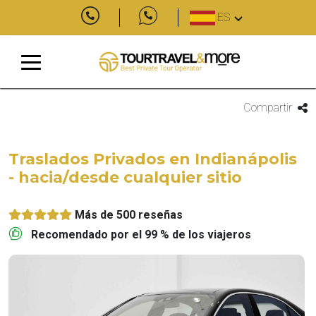
ES
Compartir
Traslados Privados en Indianápolis
- hacia/desde cualquier sitio
Más de 500 reseñas
Recomendado por el 99 % de los viajeros