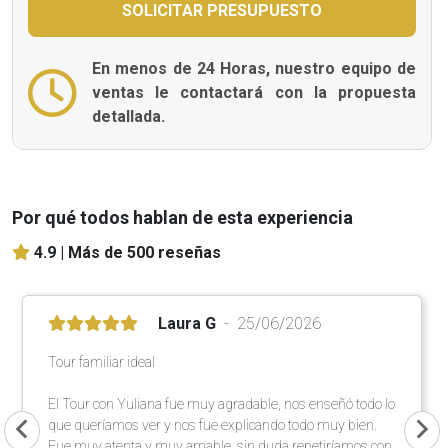
En menos de 24 Horas, nuestro equipo de
ventas le contactará con la propuesta
detallada.
Por qué todos hablan de esta experiencia
4.9 |
Más de 500 reseñas
Laura G
25/06/2026
Tour familiar ideal
El Tour con Yuliana fue muy agradable, nos enseñó todo lo
que queríamos ver y nos fue explicando todo muy bien.
Fue muy atenta y muy amable, sin duda repetiríamos con