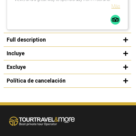
Más
Full description
Incluye
Excluye
Política de cancelación