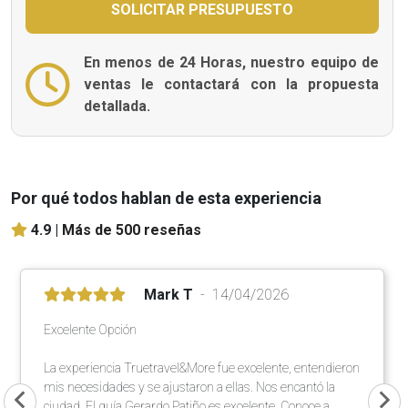
En menos de 24 Horas, nuestro equipo de
ventas le contactará con la propuesta
detallada.
Por qué todos hablan de esta experiencia
4.9 |
Más de 500 reseñas
Mark T
14/04/2026
Excelente Opción
La experiencia Truetravel&More fue excelente, entendieron
mis necesidades y se ajustaron a ellas. Nos encantó la
ciudad. El guía Gerardo Patiño es excelente. Conoce a