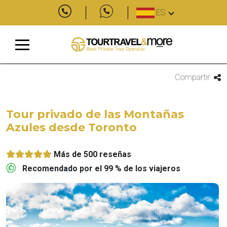
ES
Compartir
Tour privado de las Montañas
Azules desde Toronto
Más de 500 reseñas
Recomendado por el 99 % de los viajeros