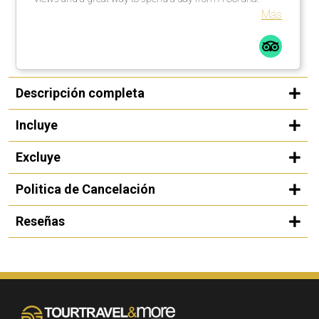
Más
Descripción completa
Incluye
Excluye
Politica de Cancelación
Reseñas