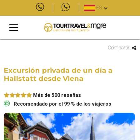
ES
Compartir
Excursión privada de un día a
Hallstatt desde Viena
Más de 500 reseñas
Recomendado por el 99 % de los viajeros