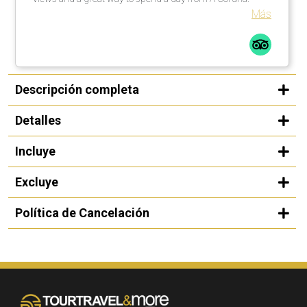
Más
Descripción completa
Detalles
Incluye
Excluye
Política de Cancelación