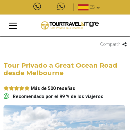
ES
Compartir
Tour Privado a Great Ocean Road
desde Melbourne
Más de 500 reseñas
Recomendado por el 99 % de los viajeros