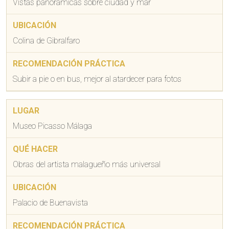
Vistas panorámicas sobre ciudad y mar
Colina de Gibralfaro
Subir a pie o en bus, mejor al atardecer para fotos
Museo Picasso Málaga
Obras del artista malagueño más universal
Palacio de Buenavista