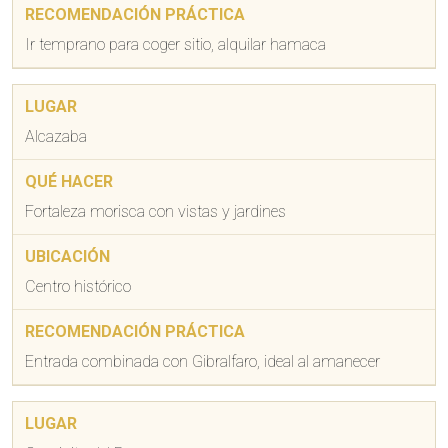
Ir temprano para coger sitio, alquilar hamaca
Alcazaba
Fortaleza morisca con vistas y jardines
Centro histórico
Entrada combinada con Gibralfaro, ideal al amanecer