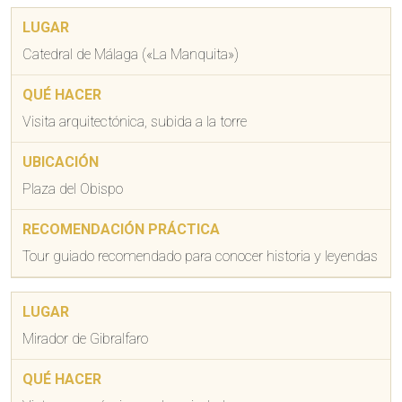
Catedral de Málaga («La Manquita»)
Visita arquitectónica, subida a la torre
Plaza del Obispo
Tour guiado recomendado para conocer historia y leyendas
Mirador de Gibralfaro