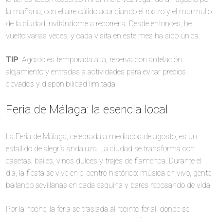
la mañana, con el aire cálido acariciando el rostro y el murmullo
de la ciudad invitándome a recorrerla. Desde entonces, he
vuelto varias veces, y cada visita en este mes ha sido única.
TIP
: Agosto es temporada alta, reserva con antelación
alojamiento y entradas a actividades para evitar precios
elevados y disponibilidad limitada.
Feria de Málaga: la esencia local
La Feria de Málaga, celebrada a mediados de agosto, es un
estallido de alegría andaluza. La ciudad se transforma con
casetas, bailes, vinos dulces y trajes de flamenca. Durante el
día, la fiesta se vive en el centro histórico: música en vivo, gente
bailando sevillanas en cada esquina y bares rebosando de vida.
Por la noche, la feria se traslada al recinto ferial, donde se