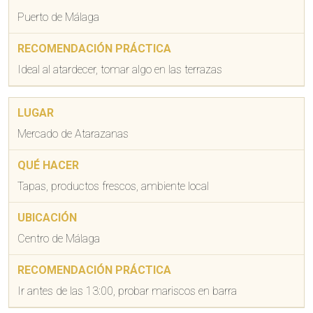
Puerto de Málaga
Ideal al atardecer, tomar algo en las terrazas
Mercado de Atarazanas
Tapas, productos frescos, ambiente local
Centro de Málaga
Ir antes de las 13:00, probar mariscos en barra