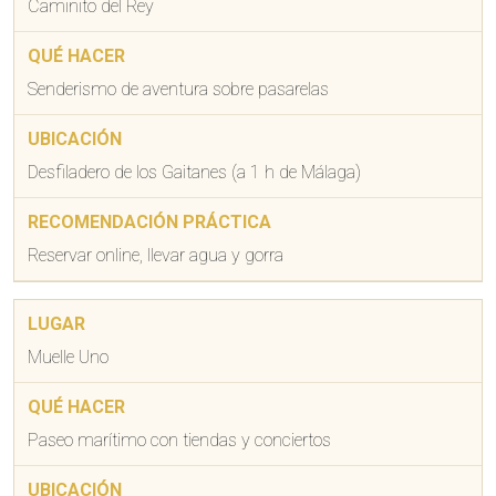
Caminito del Rey
Senderismo de aventura sobre pasarelas
Desfiladero de los Gaitanes (a 1 h de Málaga)
Reservar online, llevar agua y gorra
Muelle Uno
Paseo marítimo con tiendas y conciertos