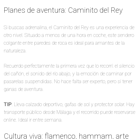
Planes de aventura: Caminito del Rey
Si buscas adrenalina, el Caminito del Rey es una experiencia de
otro nivel. Situado a menos de una hora en coche, este sendero
colgante entre paredes de roca es ideal para amantes de la
naturaleza.
Recuerdo perfectamente la primera vez que lo recorrí: el silencio
del cañón, el sonido del río abajo, y la emoción de caminar por
pasarelas suspendidas. No hace falta ser experto, pero sí tener
ganas de aventura.
TIP
: Lleva calzado deportivo, gafas de sol y protector solar. Hay
transporte público desde Málaga y el recorrido puede reservarse
online. Ideal ir entre semana.
Cultura viva: flamenco, hammam, arte