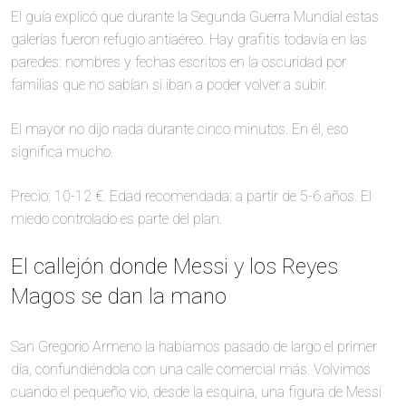
El guía explicó que durante la Segunda Guerra Mundial estas
galerías fueron refugio antiaéreo. Hay grafitis todavía en las
paredes: nombres y fechas escritos en la oscuridad por
familias que no sabían si iban a poder volver a subir.
El mayor no dijo nada durante cinco minutos. En él, eso
significa mucho.
Precio: 10-12 €. Edad recomendada: a partir de 5-6 años. El
miedo controlado es parte del plan.
El callejón donde Messi y los Reyes
Magos se dan la mano
San Gregorio Armeno la habíamos pasado de largo el primer
día, confundiéndola con una calle comercial más. Volvimos
cuando el pequeño vio, desde la esquina, una figura de Messi