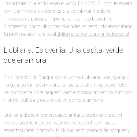
inolvidables que enriquecen el alma. En 2025, Europa te espera
con una mezcla de destinos que combinan tradición,
innovación y paisajes impresionantes. Desde pueblos
pintorescos hasta vibrantes ciudades, en esta lista encontrarás
tu próxima aventura ideal.
¡Mira nuestros tours privados aquí!
Liubliana, Eslovenia: Una capital verde
que enamora
En el corazón de Europa se encuentra Liubliana, una joya que
ha ganado fama como una de las capitales más sostenibles
del continente. Este pequeño pero encantador destino combina
historia, cultura y naturaleza en perfecta armonía.
Liubliana destaca por su casco antiguo peatonal, donde el
icónico puente triple y el castillo medieval ofrecen vistas
espectaculares. Además, la ciudad está rodeada de parques y