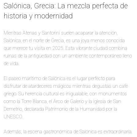
Salónica, Grecia: La mezcla perfecta de
historia y modernidad
Mientras Atenas y Santorini suelen acaparar la atención,
Salónica, en el norte de Grecia, es una joya menos conocida
que merece tu visita en 2025. Esta vibrante ciudad combina
ruinas de la antigüedad con un ambiente contemporáneo lleno
de vida.
El paseo marítimo de Salónica es el lugar perfecto para
disfrutar de atardeceres mágicos mientras degustas un café
griego. Su herencia cultural es inigualable, con monumentos
como la Torre Blanca, el Arco de Galerio y la iglesia de San
Demetrio, declarada Patrimonio de la Humanidad por la
UNESCO.
Además, la escena gastronómica de Salónica es extraordinaria.