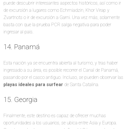
puede descubrir interesantes aspectos históricos, así como ir
de excursión a lugares como Echmiadzin, Khor Virap y
Zvartnots o ir de excursión a Garni. Una vez más, solamente
basta con que la prueba PCR salga negativa para poder
ingresar al país.
14. Panamá
Esta nación ya se encuentra abierta al turismo, y tras haber
ingresado a su área, es posible recorrer el Canal de Panamá,
pasando por el casco antiguo. Incluso, se pueden observar las
playas ideales para surfear
de Santa Catalina.
15. Georgia
Finalmente, este destino es capaz de ofrecer muchas
oportunidades a los usuarios, se ubica entre Asia y Europa.