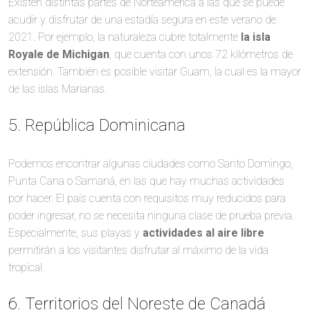
Existen distintas partes de Norteamérica a las que se puede
acudir y disfrutar de una estadía segura en este verano de
2021. Por ejemplo, la naturaleza cubre totalmente
la isla
Royale de Michigan
, que cuenta con unos 72 kilómetros de
extensión. También es posible visitar Guam, la cual es la mayor
de las islas Marianas.
5. República Dominicana
Podemos encontrar algunas ciudades como Santo Domingo,
Punta Cana o Samaná, en las que hay muchas actividades
por hacer. El país cuenta con requisitos muy reducidos para
poder ingresar, no se necesita ninguna clase de prueba previa.
Especialmente, sus playas y
actividades al aire libre
permitirán a los visitantes disfrutar al máximo de la vida
tropical.
6. Territorios del Noreste de Canadá