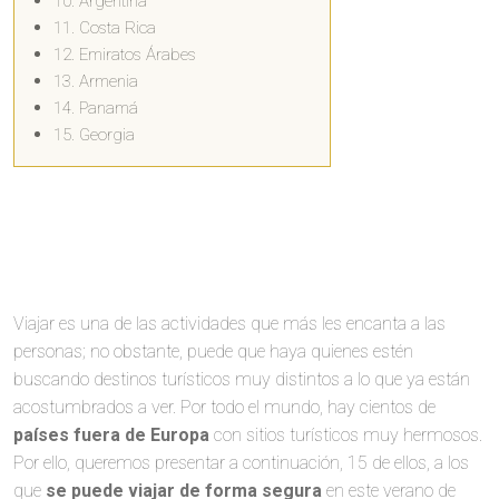
10. Argentina
11. Costa Rica
12. Emiratos Árabes
13. Armenia
14. Panamá
15. Georgia
Viajar es una de las actividades que más les encanta a las
personas; no obstante, puede que haya quienes estén
buscando destinos turísticos muy distintos a lo que ya están
acostumbrados a ver. Por todo el mundo, hay cientos de
países fuera de Europa
con sitios turísticos muy hermosos.
Por ello, queremos presentar a continuación, 15 de ellos, a los
que
se puede viajar de forma segura
en este verano de