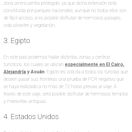
zona se encuentra protegido, ya que dicha extensión está
constituida por parques nacionales; aunque no todos ellos son
de fácil acceso, sí es posible disfrutar de hermosos paisajes,
vida silvestre y vegetación.
3. Egipto
En este país podemos hallar distintas zonas y centros
turísticos, los cuales se ubican
especialmente en El Cairo,
Alejandría
y Asuán
. Egipto les solicita a todos los turistas que
deseen pasar sus fronteras una prueba de PCR negativo que
se haya realizado a no más de 72 horas previas al viaje. A
través de este viaje, será posible disfrutar de hermosos templos
y maravillas antiguas.
4. Estados Unidos