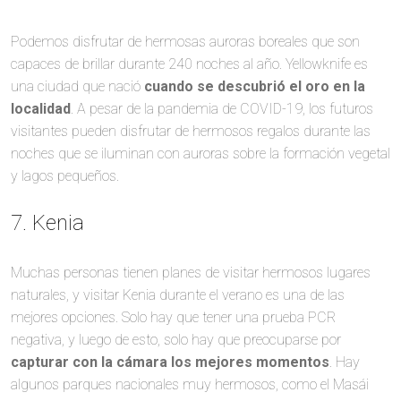
Podemos disfrutar de hermosas auroras boreales que son
capaces de brillar durante 240 noches al año. Yellowknife es
una ciudad que nació
cuando se descubrió el oro en la
localidad
. A pesar de la pandemia de COVID-19, los futuros
visitantes pueden disfrutar de hermosos regalos durante las
noches que se iluminan con auroras sobre la formación vegetal
y lagos pequeños.
7. Kenia
Muchas personas tienen planes de visitar hermosos lugares
naturales, y visitar Kenia durante el verano es una de las
mejores opciones. Solo hay que tener una prueba PCR
negativa, y luego de esto, solo hay que preocuparse por
capturar con la cámara los mejores momentos
. Hay
algunos parques nacionales muy hermosos, como el Masái