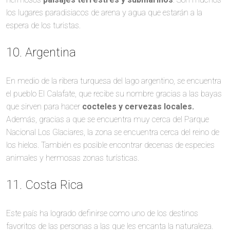
los lugares paradisiacos de arena y agua que estarán a la
espera de los turistas.
10. Argentina
En medio de la ribera turquesa del lago argentino, se encuentra
el pueblo El Calafate, que recibe su nombre gracias a las bayas
que sirven para hacer
cocteles y cervezas locales.
Además, gracias a que se encuentra muy cerca del Parque
Nacional Los Glaciares, la zona se encuentra cerca del reino de
los hielos. También es posible encontrar decenas de especies
animales y hermosas zonas turísticas.
11. Costa Rica
Este país ha logrado definirse como uno de los destinos
favoritos de las personas a las que les encanta la naturaleza.