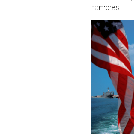
nombres