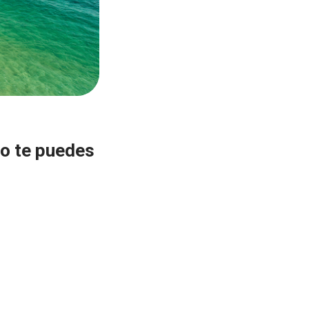
no te puedes