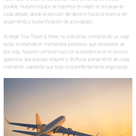
posible. Nuestro equipo de expertos en viajes se encarga de
cada detalle, desde la elección del destino hasta la reserva del
alojamiento y la planificación de actividades.
Al elegir Tour Travel & More, no solo estás comprando un viaje;
estás invirtiendo en momentos preciosos que atesorarás de
por vida. Nuestro compromiso con la excelencia en el servicio
garantiza que puedas relajarte y disfrutar plenamente de cada
momento, sabiendo que todo está perfectamente organizado.