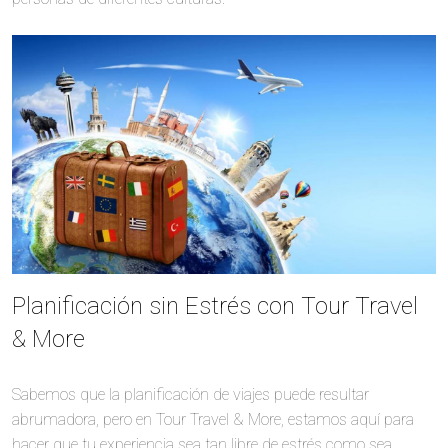
Planificación sin Estrés con Tour Travel
& More
Sabemos que la planificación de viajes puede resultar
abrumadora, pero en Tour Travel & More, estamos aquí para
hacer que tu experiencia sea tan libre de estrés como sea