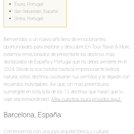
Évora, Portugal:
San Sebastián, España:
Sintra, Portugal:
Bienvenidos a un nuevo año lleno de emocionantes
oportunidades para explorar y descubrir. En Tour Travel & More,
estamos emocionados de presentarte los destinos más
destacados de España y Portugal que no debes perderte en el
2024. Desde la rica historia hasta la impresionante belleza
natural, estos destinos cautivarán tus sentidos y te dejarán con
recuerdos inolvidables. Así que, sin más preámbulos,
sumérgete en esta lista de los 12 destinos que harán que tu
viaje sea extraordinario.
¡Mira nuestros tours privados aquí!
Barcelona, España:
Comencemos con una joya arquitectónica y cultural.