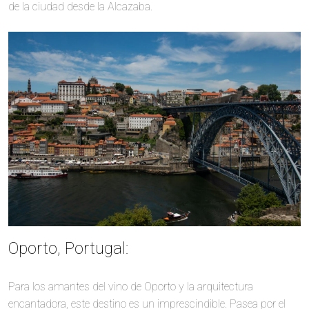
de la ciudad desde la Alcazaba.
Oporto, Portugal:
Para los amantes del vino de Oporto y la arquitectura
encantadora, este destino es un imprescindible. Pasea por el