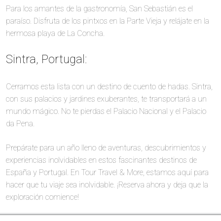
Para los amantes de la gastronomía, San Sebastián es el
paraíso. Disfruta de los pintxos en la Parte Vieja y relájate en la
hermosa playa de La Concha.
Sintra, Portugal:
Cerramos esta lista con un destino de cuento de hadas. Sintra,
con sus palacios y jardines exuberantes, te transportará a un
mundo mágico. No te pierdas el Palacio Nacional y el Palacio
da Pena.
Prepárate para un año lleno de aventuras, descubrimientos y
experiencias inolvidables en estos fascinantes destinos de
España y Portugal. En Tour Travel & More, estamos aquí para
hacer que tu viaje sea inolvidable. ¡Reserva ahora y deja que la
exploración comience!