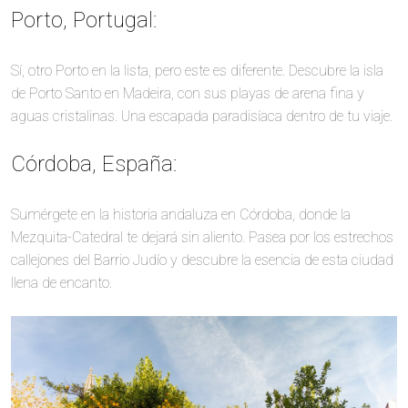
Porto, Portugal:
Sí, otro Porto en la lista, pero este es diferente. Descubre la isla
de Porto Santo en Madeira, con sus playas de arena fina y
aguas cristalinas. Una escapada paradisíaca dentro de tu viaje.
Córdoba, España:
Sumérgete en la historia andaluza en Córdoba, donde la
Mezquita-Catedral te dejará sin aliento. Pasea por los estrechos
callejones del Barrio Judío y descubre la esencia de esta ciudad
llena de encanto.