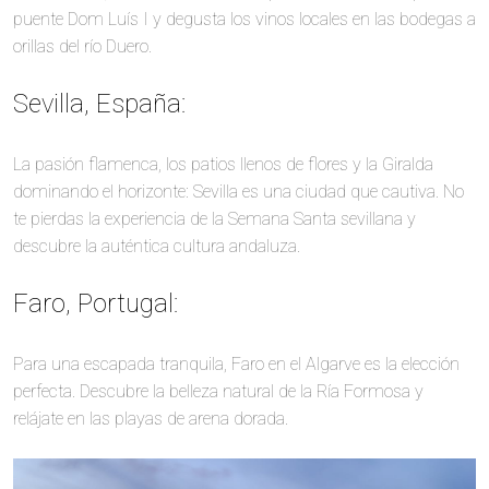
puente Dom Luís I y degusta los vinos locales en las bodegas a
orillas del río Duero.
Sevilla, España:
La pasión flamenca, los patios llenos de flores y la Giralda
dominando el horizonte: Sevilla es una ciudad que cautiva. No
te pierdas la experiencia de la Semana Santa sevillana y
descubre la auténtica cultura andaluza.
Faro, Portugal:
Para una escapada tranquila, Faro en el Algarve es la elección
perfecta. Descubre la belleza natural de la Ría Formosa y
relájate en las playas de arena dorada.