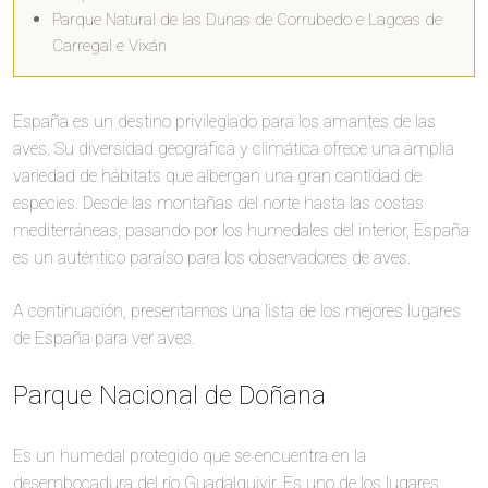
Parque Natural de las Dunas de Corrubedo e Lagoas de
Carregal e Vixán
España es un destino privilegiado para los amantes de las
aves. Su diversidad geográfica y climática ofrece una amplia
variedad de hábitats que albergan una gran cantidad de
especies. Desde las montañas del norte hasta las costas
mediterráneas, pasando por los humedales del interior, España
es un auténtico paraíso para los observadores de aves.
A continuación, presentamos una lista de los mejores lugares
de España para ver aves.
Parque Nacional de Doñana
Es un humedal protegido que se encuentra en la
desembocadura del río Guadalquivir. Es uno de los lugares