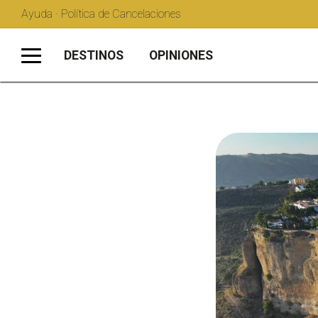
Ayuda · Política de Cancelaciones
DESTINOS
OPINIONES