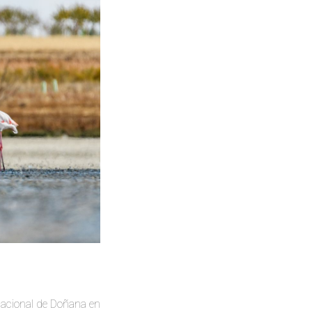
 Nacional de Doñana en