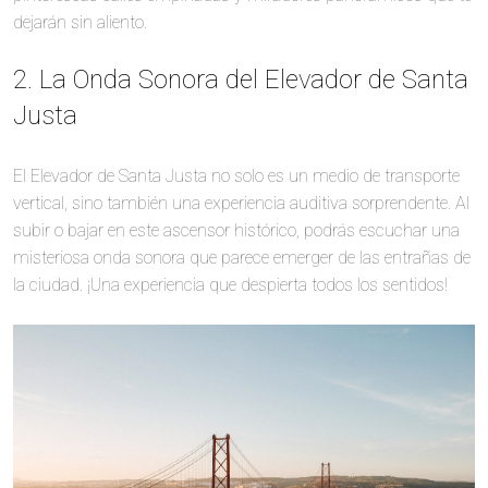
dejarán sin aliento.
2. La Onda Sonora del Elevador de Santa
Justa
El Elevador de Santa Justa no solo es un medio de transporte
vertical, sino también una experiencia auditiva sorprendente. Al
subir o bajar en este ascensor histórico, podrás escuchar una
misteriosa onda sonora que parece emerger de las entrañas de
la ciudad. ¡Una experiencia que despierta todos los sentidos!