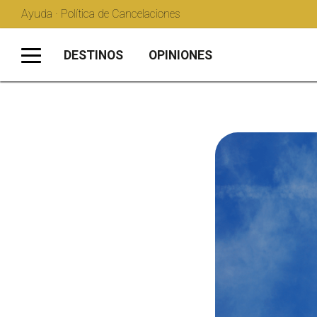
Ayuda · Política de Cancelaciones
DESTINOS
OPINIONES