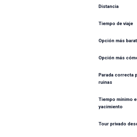
Distancia
Tiempo de viaje
Opción más barat
Opción más cóm
Parada correcta p
ruinas
Tiempo mínimo e
yacimiento
Tour privado des