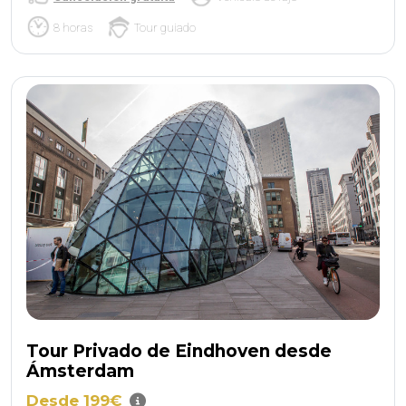
8 horas
Tour guiado
Tour Privado de Eindhoven desde
Ámsterdam
Desde 199€