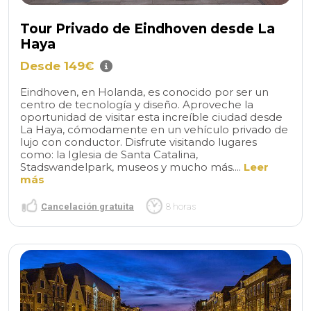
Tour Privado de Eindhoven desde La
Haya
Desde 149€
Eindhoven, en Holanda, es conocido por ser un
centro de tecnología y diseño. Aproveche la
oportunidad de visitar esta increíble ciudad desde
La Haya, cómodamente en un vehículo privado de
lujo con conductor. Disfrute visitando lugares
como: la Iglesia de Santa Catalina,
Stadswandelpark, museos y mucho más....
Leer
más
Cancelación gratuita
8 horas