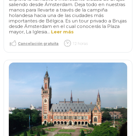
saliendo desde Ámsterdam. Deja todo en nuestras
manos para llevarte a través de la campiña
holandesa hacia una de las ciudades más
importantes de Bélgica. Es un tour privado a Brujas
desde Ámsterdam en el cual conocerás la Plaza
mayor, La Iglesia...
Leer más
Cancelación gratuita
12 horas