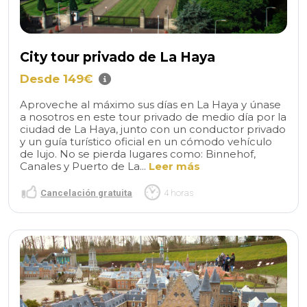
City tour privado de La Haya
Desde 149€
Aproveche al máximo sus días en La Haya y únase
a nosotros en este tour privado de medio día por la
ciudad de La Haya, junto con un conductor privado
y un guía turístico oficial en un cómodo vehículo
de lujo. No se pierda lugares como: Binnehof,
Canales y Puerto de La...
Leer más
Cancelación gratuita
4 horas