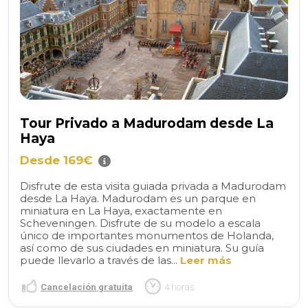
Tour Privado a Madurodam desde La
Haya
Desde 169€
Disfrute de esta visita guiada privada a Madurodam
desde La Haya. Madurodam es un parque en
miniatura en La Haya, exactamente en
Scheveningen. Disfrute de su modelo a escala
único de importantes monumentos de Holanda,
así como de sus ciudades en miniatura. Su guía
puede llevarlo a través de las...
Leer más
Cancelación gratuita
4 horas