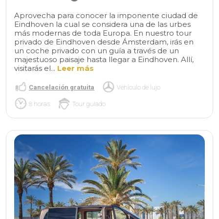
Aprovecha para conocer la imponente ciudad de
Eindhoven la cual se considera una de las urbes
más modernas de toda Europa. En nuestro tour
privado de Eindhoven desde Ámsterdam, irás en
un coche privado con un guía a través de un
majestuoso paisaje hasta llegar a Eindhoven. Allí,
visitarás el...
Leer más
Cancelación gratuita
Vehículo de lujo
8 horas
Tour guiado