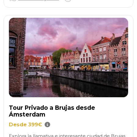
Tour Privado a Brujas desde
Ámsterdam
Desde 399€
Explora la llamativa e interesante ciudad de Brujas