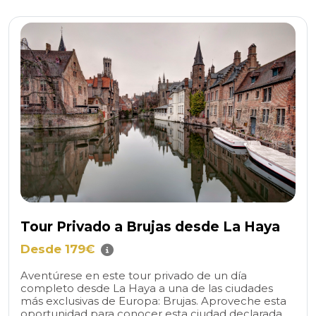
Tour Privado a Brujas desde La Haya
Desde 179€
Aventúrese en este tour privado de un día
completo desde La Haya a una de las ciudades
más exclusivas de Europa: Brujas. Aproveche esta
oportunidad para conocer esta ciudad declarada