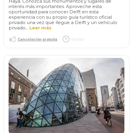
Haya. Conozca sus monumentos y lugares de
interés más importantes. Aproveche esta
oportunidad para conocer Delft en esta
experiencia con su propio guía turístico oficial
privado una vez que llegue a Delft y un vehículo
privado...
Leer más
Cancelación gratuita
4 horas