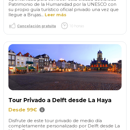
Patrimonio de la Humanidad por la UNESCO con
su propio guía turístico oficial privado una vez que
llegue a Brujas...
Leer más
Cancelación gratuita
10 horas
Tour Privado a Delft desde La Haya
Desde 99€
Disfrute de este tour privado de medio día
completamente personalizado por Delft desde La