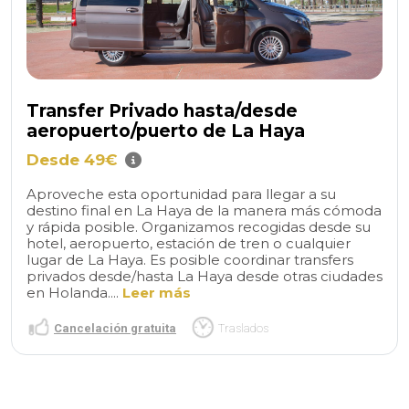
Transfer Privado hasta/desde
aeropuerto/puerto de La Haya
Desde 49€
Aproveche esta oportunidad para llegar a su
destino final en La Haya de la manera más cómoda
y rápida posible. Organizamos recogidas desde su
hotel, aeropuerto, estación de tren o cualquier
lugar de La Haya. Es posible coordinar transfers
privados desde/hasta La Haya desde otras ciudades
en Holanda....
Leer más
Cancelación gratuita
Traslados