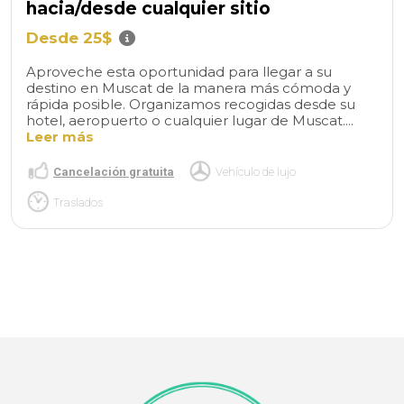
hacia/desde cualquier sitio
Desde 25$
Aproveche esta oportunidad para llegar a su
destino en Muscat de la manera más cómoda y
rápida posible. Organizamos recogidas desde su
hotel, aeropuerto o cualquier lugar de Muscat....
Leer más
Cancelación gratuita
Vehículo de lujo
Traslados