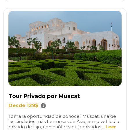
Tour Privado por Muscat
Desde 129$
Toma la oportunidad de conocer Muscat, una de
las ciudades más hermosas de Asia, en su vehículo
privado de lujo, con chófer y guía privados....
Leer