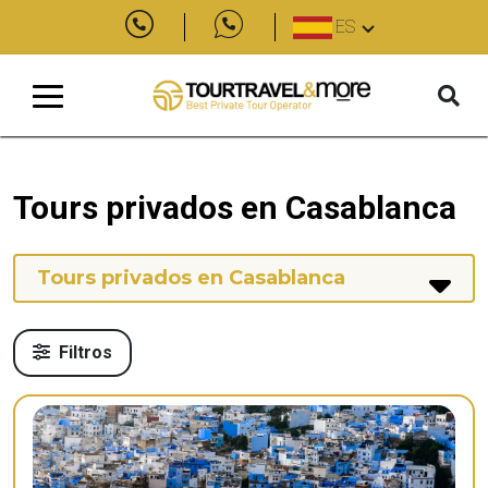
ES
Tours privados en Casablanca
Tours privados en Casablanca
Filtros