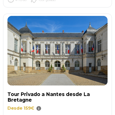
Tour Privado a Nantes desde La
Bretagne
Desde 159€