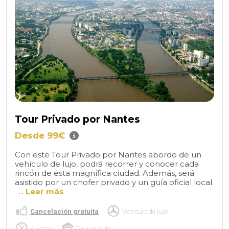
Tour Privado por Nantes
Desde 99€
Con este Tour Privado por Nantes abordo de un
vehículo de lujo, podrá recorrer y conocer cada
rincón de esta magnífica ciudad. Además, será
asistido por un chofer privado y un guía oficial local.
...
Leer más
Cancelación gratuita
Vehículo de lujo
4 Horas
Tour guiado