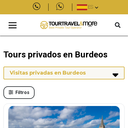
ES
Tours privados en Burdeos
Visitas privadas en Burdeos
Filtros