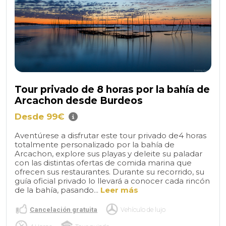
Tour privado de 8 horas por la bahía de
Arcachon desde Burdeos
Desde 99€
Aventúrese a disfrutar este tour privado de4 horas
totalmente personalizado por la bahía de
Arcachon, explore sus playas y deleite su paladar
con las distintas ofertas de comida marina que
ofrecen sus restaurantes. Durante su recorrido, su
guía oficial privado lo llevará a conocer cada rincón
de la bahía, pasando...
Leer más
Cancelación gratuita
Vehículo de lujo