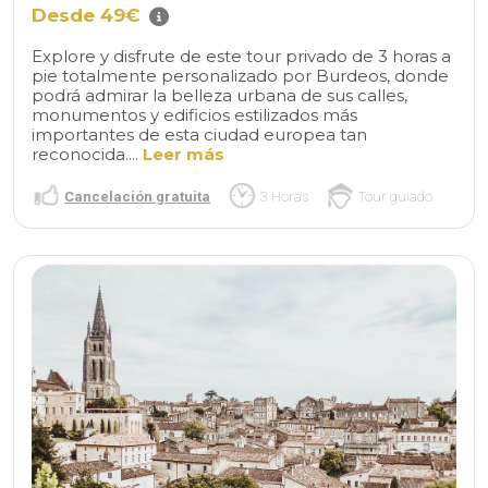
Desde 49€
Explore y disfrute de este tour privado de 3 horas a
pie totalmente personalizado por Burdeos, donde
podrá admirar la belleza urbana de sus calles,
monumentos y edificios estilizados más
importantes de esta ciudad europea tan
reconocida....
Leer más
Cancelación gratuita
3 Horas
Tour guiado