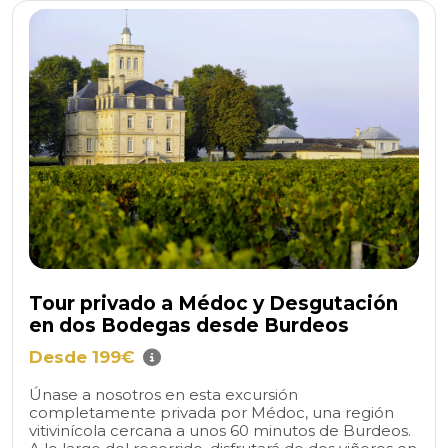
Tour privado a Médoc y Desgutación
en dos Bodegas desde Burdeos
Desde 199€
Únase a nosotros en esta excursión
completamente privada por Médoc, una región
vitivinícola cercana a unos 60 minutos de Burdeos.