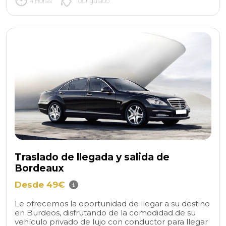
4 Horas
Tour guiado
Traslado de llegada y salida de
Bordeaux
Desde 49€
Le ofrecemos la oportunidad de llegar a su destino
en Burdeos, disfrutando de la comodidad de su
vehículo privado de lujo con conductor para llegar