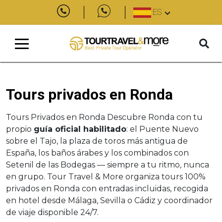
ES
Tours privados en Ronda
Tours Privados en Ronda Descubre Ronda con tu
propio
guía oficial habilitado
: el Puente Nuevo
sobre el Tajo, la plaza de toros más antigua de
España, los baños árabes y los combinados con
Setenil de las Bodegas — siempre a tu ritmo, nunca
en grupo. Tour Travel & More organiza tours 100%
privados en Ronda con entradas incluidas, recogida
en hotel desde Málaga, Sevilla o Cádiz y coordinador
de viaje disponible 24/7.