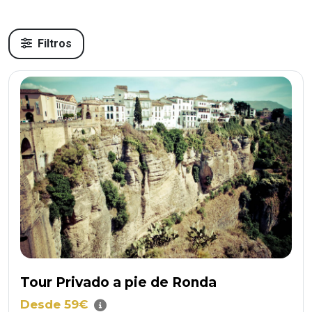
Filtros
Tour Privado a pie de Ronda
Desde 59€