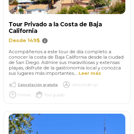
Tour Privado a la Costa de Baja
California
Desde 149$
Acompáñenos a este tour de día completo a
conocer la costa de Baja California desde la ciudad
de San Diego. Admire sus maravillosas y extensas
playas, disfrute de la gastronomía local y conozca
sus lugares más importantes....
Leer más
Cancelación gratuita
Vehículo de lujo
9 horas
Tour guiado