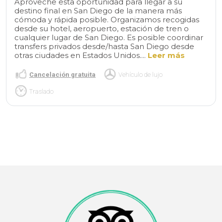
Aproveche esta oportunidad para llegar a su
destino final en San Diego de la manera más
cómoda y rápida posible. Organizamos recogidas
desde su hotel, aeropuerto, estación de tren o
cualquier lugar de San Diego. Es posible coordinar
transfers privados desde/hasta San Diego desde
otras ciudades en Estados Unidos....
Leer más
Cancelación gratuita
Vehículo de lujo
Traslado