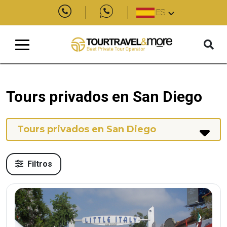
ES
Tours privados en San Diego
Tours privados en San Diego
Filtros