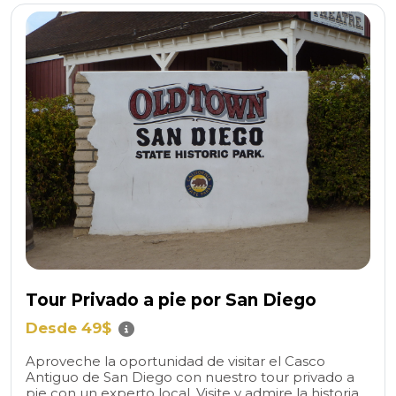
Tour Privado a pie por San Diego
Desde 49$
Aproveche la oportunidad de visitar el Casco
Antiguo de San Diego con nuestro tour privado a
pie con un experto local. Visite y admire la historia