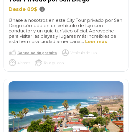
Desde 89$
Únase a nosotros en este City Tour privado por San
Diego cómodo en un vehículo de lujo con
conductor y un guía turístico oficial. Aproveche
para visitar las playas y lugares más increíbles de
esta hermosa ciudad americana....
Leer más
Cancelación gratuita
Vehículo de lujo
4 horas
Tour guiado