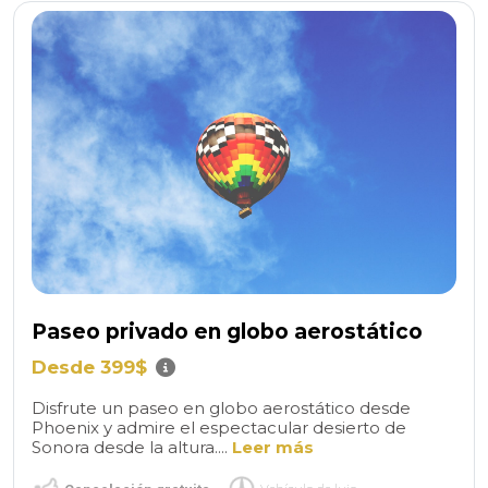
Paseo privado en globo aerostático
Desde 399$
Disfrute un paseo en globo aerostático desde
Phoenix y admire el espectacular desierto de
Sonora desde la altura....
Leer más