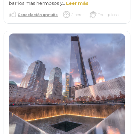
barrios más hermosos y...
Leer más
Cancelación gratuita
3 horas
Tour guiado