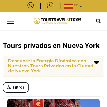
ES
Tours privados en Nueva York
Descubre la Energía Dinámica con
Nuestros Tours Privados en la Ciudad
de Nueva York
Filtros