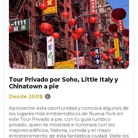
Tour Privado por Soho, Little Italy y
Chinatown a pie
Desde 200$
Aproveche esta oportunidad y conozca algunos de
los lugares más emblemáticos de Nueva York en
este Tour Privado a pie, con tu guía turístico
privado, quien te mostrará e iluminará con los
mejores edificios, historia, comida y el mejor
entretenimiento de esta fantástica ciudad. Visite los