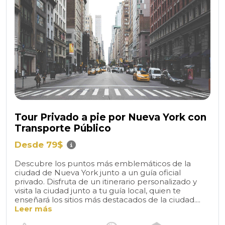
Tour Privado a pie por Nueva York con
Transporte Público
Desde 79$
Descubre los puntos más emblemáticos de la
ciudad de Nueva York junto a un guía oficial
privado. Disfruta de un itinerario personalizado y
visita la ciudad junto a tu guía local, quien te
enseñará los sitios más destacados de la ciudad....
Leer más