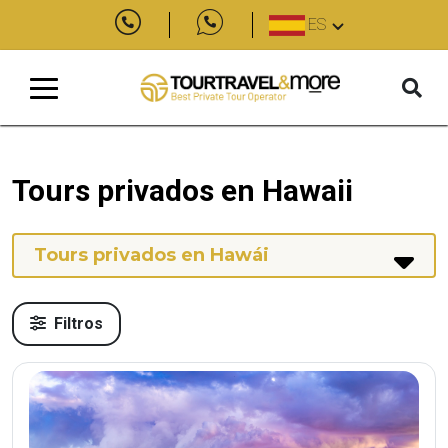
ES
Tours privados en Hawaii
Tours privados en Hawái
Filtros