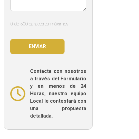
0 de 500 caracteres máximos
Contacta con nosotros
a través del Formulario
y en menos de 24
Horas, nuestro equipo
Local le contestará con
una propuesta
detallada.