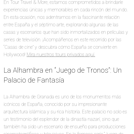
En Tour Travel & More, estamos comprometidos a brindarle
experiencias únicas y memorables en cada rincón del mundo.
En esta ocasión, nos adentramos en la fascinante relación
entre España y el séptimo arte, explorando algunas de las
casas y escenarios que han sido inmortalizados en películas y
series de televisión. ¡Acompáñenos en este recorrido por las
“Casas de cine” y descubra cómo España se convierte en
Hollywood!
Mira nuestros tours privados aquí.
La Alhambra en “Juego de Tronos”: Un
Palacio de Fantasía
La Alhambra de Granada es uno de los monumentos más
icónicos de España, conocido por su impresionante
arquitectura islámica y su rica historia. Este palacio no solo es
un testimonio del esplendor de la dinastía nazarí, sino que
también ha sido un escenario de ensueño para producciones