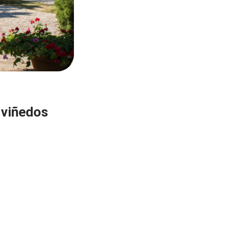
s viñedos