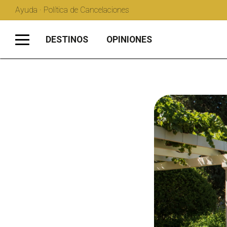
Ayuda · Política de Cancelaciones
DESTINOS
OPINIONES