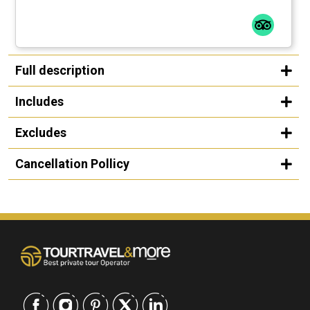
Full description
Includes
Excludes
Cancellation Pollicy