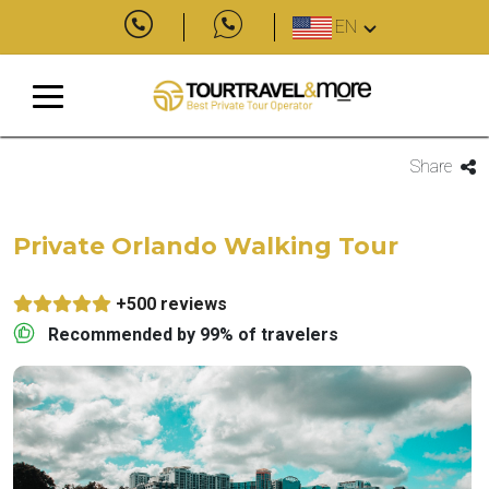
EN
Share
Private Orlando Walking Tour
+500 reviews
Recommended by 99% of travelers