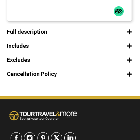
Full description
Includes
Excludes
Cancellation Policy