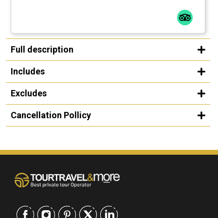
Full description
Includes
Excludes
Cancellation Pollicy