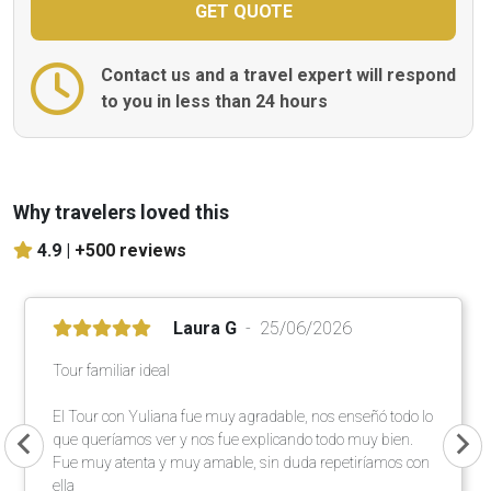
Contact us and a travel expert will respond
to you in less than 24 hours
Why travelers loved this
4.9 |
+500 reviews
Laura G
25/06/2026
Tour familiar ideal
El Tour con Yuliana fue muy agradable, nos enseñó todo lo
que queríamos ver y nos fue explicando todo muy bien.
Fue muy atenta y muy amable, sin duda repetiríamos con
ella