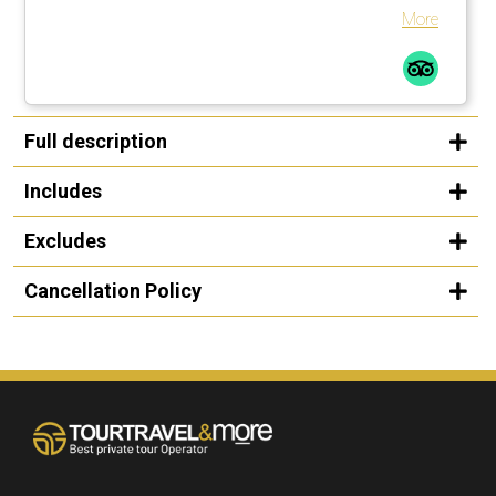
More
Full description
Includes
Excludes
Cancellation Policy