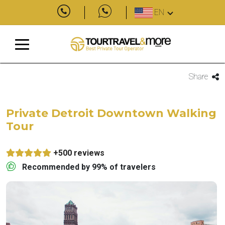
EN
Share
Private Detroit Downtown Walking
Tour
+500 reviews
Recommended by 99% of travelers