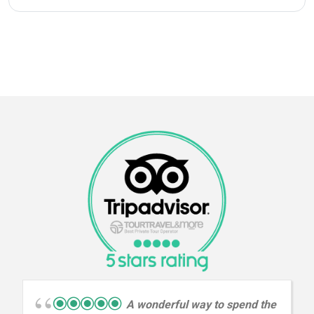
A wonderful way to spend the