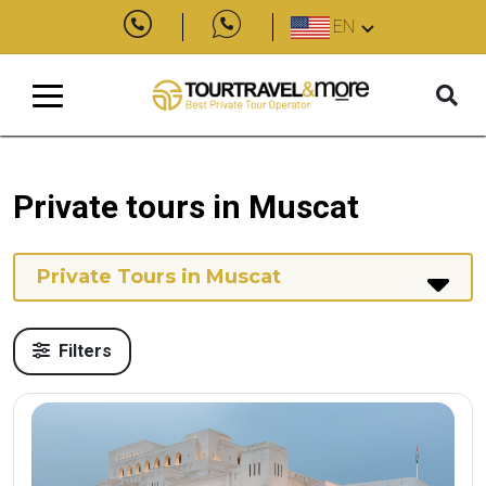
EN
Private tours in Muscat
Private Tours in Muscat
Filters