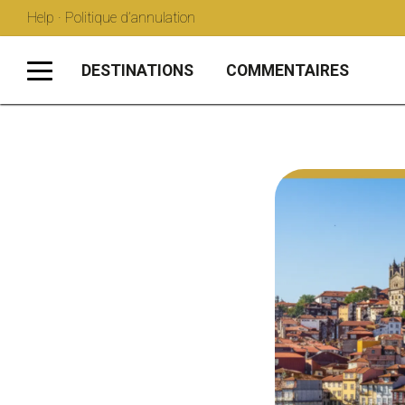
Help · Politique d’annulation
DESTINATIONS
COMMENTAIRES