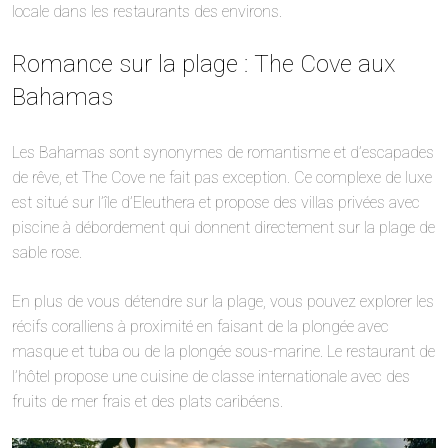
locale dans les restaurants des environs.
Romance sur la plage : The Cove aux
Bahamas
Les Bahamas sont synonymes de romantisme et d’escapades
de rêve, et The Cove ne fait pas exception. Ce complexe de luxe
est situé sur l’île d’Eleuthera et propose des villas privées avec
piscine à débordement qui donnent directement sur la plage de
sable rose.
En plus de vous détendre sur la plage, vous pouvez explorer les
récifs coralliens à proximité en faisant de la plongée avec
masque et tuba ou de la plongée sous-marine. Le restaurant de
l’hôtel propose une cuisine de classe internationale avec des
fruits de mer frais et des plats caribéens.