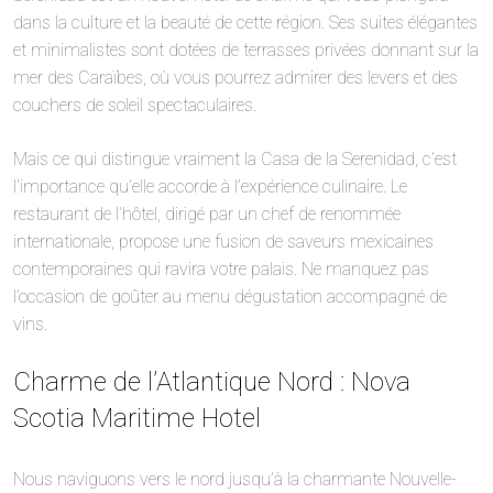
dans la culture et la beauté de cette région. Ses suites élégantes
et minimalistes sont dotées de terrasses privées donnant sur la
mer des Caraïbes, où vous pourrez admirer des levers et des
couchers de soleil spectaculaires.
Mais ce qui distingue vraiment la Casa de la Serenidad, c’est
l’importance qu’elle accorde à l’expérience culinaire. Le
restaurant de l’hôtel, dirigé par un chef de renommée
internationale, propose une fusion de saveurs mexicaines
contemporaines qui ravira votre palais. Ne manquez pas
l’occasion de goûter au menu dégustation accompagné de
vins.
Charme de l’Atlantique Nord : Nova
Scotia Maritime Hotel
Nous naviguons vers le nord jusqu’à la charmante Nouvelle-