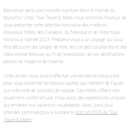
Bienvenue dans une nouvelle aventure dans le monde du
tourisme ! Chez Tour Travel & More, nous sommes heureux de
vous présenter notre sélection exclusive des meilleurs
nouveaux hôtels des Caraïbes, du Mexique et de l’Atlantique
Nord pour l’année 2023. Préparez-vous à un voyage qui vous
fera découvrir des plages de rêve, des jungles luxuriantes et des
villes enchanteresses au fil de l’exploration de ces destinations
pleines de magie et de charme.
Cette année, nous avons effectué une recherche exhaustive
pour vous présenter les trésors cachés qui méritent de figurer
sur votre liste de souhaits de voyage. Ces hôtels offrent non
seulement confort et luxe, mais aussi des expériences uniques
qui rendront vos vacances inoubliables. Alors, sans plus
attendre, commençons à explorer la
Hot List 2023 de Tour
Travel & More !