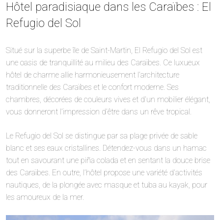
Hôtel paradisiaque dans les Caraïbes : El
Refugio del Sol
Situé sur la superbe île de Saint-Martin, El Refugio del Sol est
une oasis de tranquillité au milieu des Caraïbes. Ce luxueux
hôtel de charme allie harmonieusement l’architecture
traditionnelle des Caraïbes et le confort moderne. Ses
chambres, décorées de couleurs vives et d’un mobilier élégant,
vous donneront l’impression d’être dans un rêve tropical.
Le Refugio del Sol se distingue par sa plage privée de sable
blanc et ses eaux cristallines. Détendez-vous dans un hamac
tout en savourant une piña colada et en sentant la douce brise
des Caraïbes. En outre, l’hôtel propose une variété d’activités
nautiques, de la plongée avec masque et tuba au kayak, pour
les amoureux de la mer.