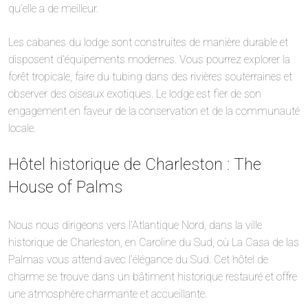
qu’elle a de meilleur.
Les cabanes du lodge sont construites de manière durable et
disposent d’équipements modernes. Vous pourrez explorer la
forêt tropicale, faire du tubing dans des rivières souterraines et
observer des oiseaux exotiques. Le lodge est fier de son
engagement en faveur de la conservation et de la communauté
locale.
Hôtel historique de Charleston : The
House of Palms
Nous nous dirigeons vers l’Atlantique Nord, dans la ville
historique de Charleston, en Caroline du Sud, où La Casa de las
Palmas vous attend avec l’élégance du Sud. Cet hôtel de
charme se trouve dans un bâtiment historique restauré et offre
une atmosphère charmante et accueillante.