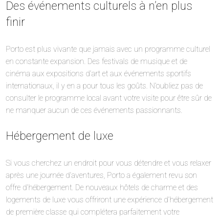
Des événements culturels à n’en plus
finir
Porto est plus vivante que jamais avec un programme culturel
en constante expansion. Des festivals de musique et de
cinéma aux expositions d’art et aux événements sportifs
internationaux, il y en a pour tous les goûts. N’oubliez pas de
consulter le programme local avant votre visite pour être sûr de
ne manquer aucun de ces événements passionnants.
Hébergement de luxe
Si vous cherchez un endroit pour vous détendre et vous relaxer
après une journée d’aventures, Porto a également revu son
offre d’hébergement. De nouveaux hôtels de charme et des
logements de luxe vous offriront une expérience d’hébergement
de première classe qui complétera parfaitement votre