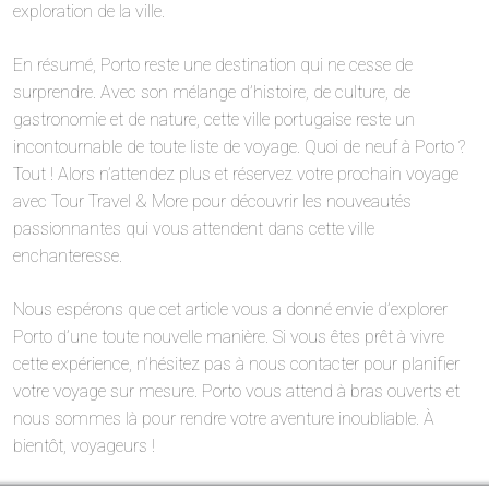
exploration de la ville.
En résumé, Porto reste une destination qui ne cesse de
surprendre. Avec son mélange d’histoire, de culture, de
gastronomie et de nature, cette ville portugaise reste un
incontournable de toute liste de voyage. Quoi de neuf à Porto ?
Tout ! Alors n’attendez plus et réservez votre prochain voyage
avec Tour Travel & More pour découvrir les nouveautés
passionnantes qui vous attendent dans cette ville
enchanteresse.
Nous espérons que cet article vous a donné envie d’explorer
Porto d’une toute nouvelle manière. Si vous êtes prêt à vivre
cette expérience, n’hésitez pas à nous contacter pour planifier
votre voyage sur mesure. Porto vous attend à bras ouverts et
nous sommes là pour rendre votre aventure inoubliable. À
bientôt, voyageurs !