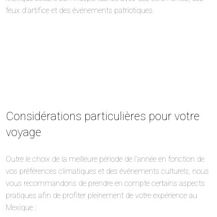
feux d’artifice et des événements patriotiques.
Considérations particulières pour votre
voyage
Outre le choix de la meilleure période de l’année en fonction de
vos préférences climatiques et des événements culturels, nous
vous recommandons de prendre en compte certains aspects
pratiques afin de profiter pleinement de votre expérience au
Mexique :