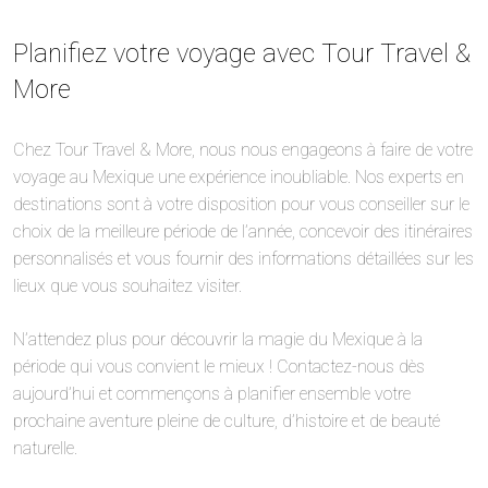
Planifiez votre voyage avec Tour Travel &
More
Chez Tour Travel & More, nous nous engageons à faire de votre
voyage au Mexique une expérience inoubliable. Nos experts en
destinations sont à votre disposition pour vous conseiller sur le
choix de la meilleure période de l’année, concevoir des itinéraires
personnalisés et vous fournir des informations détaillées sur les
lieux que vous souhaitez visiter.
N’attendez plus pour découvrir la magie du Mexique à la
période qui vous convient le mieux ! Contactez-nous dès
aujourd’hui et commençons à planifier ensemble votre
prochaine aventure pleine de culture, d’histoire et de beauté
naturelle.