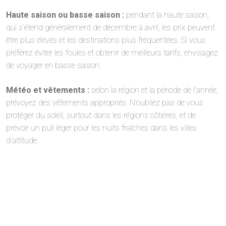
Haute saison ou basse saison :
pendant la haute saison,
qui s’étend généralement de décembre à avril, les prix peuvent
être plus élevés et les destinations plus fréquentées. Si vous
préférez éviter les foules et obtenir de meilleurs tarifs, envisagez
de voyager en basse saison.
Météo et vêtements :
selon la région et la période de l’année,
prévoyez des vêtements appropriés. N’oubliez pas de vous
protéger du soleil, surtout dans les régions côtières, et de
prévoir un pull léger pour les nuits fraîches dans les villes
d’altitude.