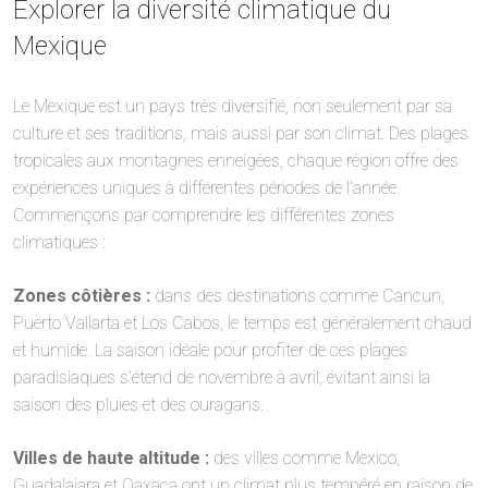
Explorer la diversité climatique du
Mexique
Le Mexique est un pays très diversifié, non seulement par sa
culture et ses traditions, mais aussi par son climat. Des plages
tropicales aux montagnes enneigées, chaque région offre des
expériences uniques à différentes périodes de l’année.
Commençons par comprendre les différentes zones
climatiques :
Zones côtières :
dans des destinations comme Cancun,
Puerto Vallarta et Los Cabos, le temps est généralement chaud
et humide. La saison idéale pour profiter de ces plages
paradisiaques s’étend de novembre à avril, évitant ainsi la
saison des pluies et des ouragans.
Villes de haute altitude :
des villes comme Mexico,
Guadalajara et Oaxaca ont un climat plus tempéré en raison de