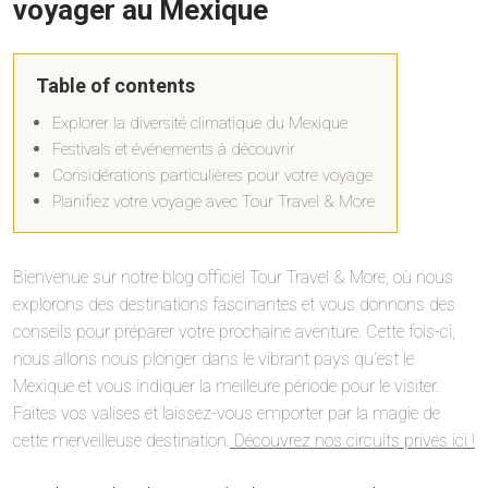
voyager au Mexique
Table of contents
Explorer la diversité climatique du Mexique
Festivals et événements à découvrir
Considérations particulières pour votre voyage
Planifiez votre voyage avec Tour Travel & More
Bienvenue sur notre blog officiel Tour Travel & More, où nous
explorons des destinations fascinantes et vous donnons des
conseils pour préparer votre prochaine aventure. Cette fois-ci,
nous allons nous plonger dans le vibrant pays qu’est le
Mexique et vous indiquer la meilleure période pour le visiter.
Faites vos valises et laissez-vous emporter par la magie de
cette merveilleuse destination.
Découvrez nos circuits privés ici !