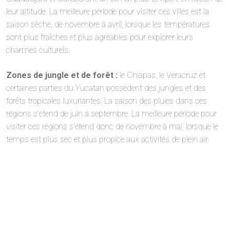
leur altitude. La meilleure période pour visiter ces villes est la
saison sèche, de novembre à avril, lorsque les températures
sont plus fraîches et plus agréables pour explorer leurs
charmes culturels.
Zones de jungle et de forêt :
le Chiapas, le Veracruz et
certaines parties du Yucatan possèdent des jungles et des
forêts tropicales luxuriantes. La saison des pluies dans ces
régions s’étend de juin à septembre. La meilleure période pour
visiter ces régions s’étend donc de novembre à mai, lorsque le
temps est plus sec et plus propice aux activités de plein air.