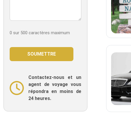
0 sur 500 caractères maximum
Contactez-nous et un
agent de voyage vous
répondra en moins de
24 heures.