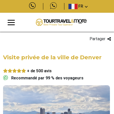
FR
Partager
Visite privée de la ville de Denver
+ de 500 avis
Recommandé par 99 % des voyageurs