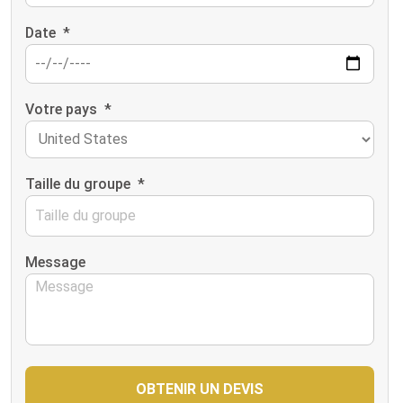
Date
*
Votre pays
*
Taille du groupe
*
Message