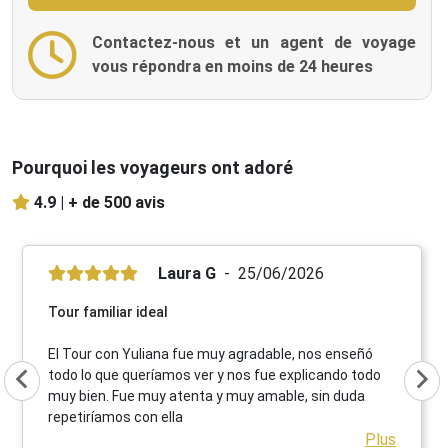
Contactez-nous et un agent de voyage
vous répondra en moins de 24 heures
Pourquoi les voyageurs ont adoré
4.9 |
+ de 500 avis
Laura G
25/06/2026
Tour familiar ideal
El Tour con Yuliana fue muy agradable, nos enseñó
todo lo que queríamos ver y nos fue explicando todo
muy bien. Fue muy atenta y muy amable, sin duda
repetiríamos con ella
Plus