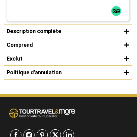
Description complète
Comprend
Exclut
Politique d'annulation