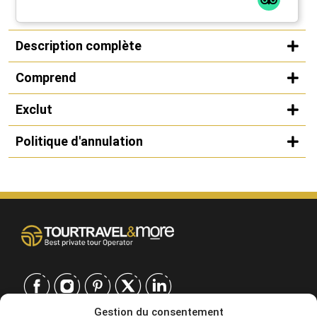
Description complète
Comprend
Exclut
Politique d'annulation
Gestion du consentement