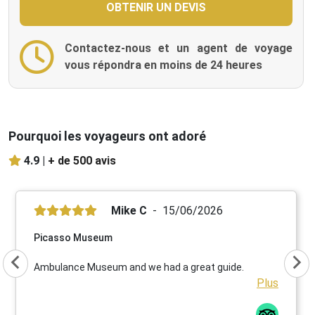
Contactez-nous et un agent de voyage
vous répondra en moins de 24 heures
Pourquoi les voyageurs ont adoré
4.9 |
+ de 500 avis
Mike C
15/06/2026
Picasso Museum
Ambulance Museum and we had a great guide.
Plus