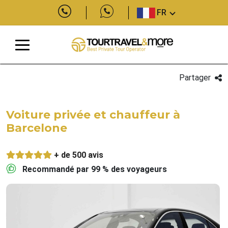
FR
Partager
Voiture privée et chauffeur à
Barcelone
+ de 500 avis
Recommandé par 99 % des voyageurs