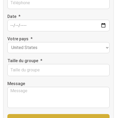
Date
*
Votre pays
*
Taille du groupe
*
Message