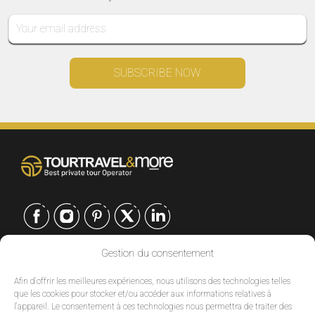
Gestion du consentement
CONTACT
Afin d'offrir les meilleures expériences, nous utilisons des technologies telles
EUROPE
|
que les cookies pour stocker et/ou accéder aux informations relatives à
USA
|
l'appareil. Le consentement à ces technologies nous permettra de traiter des