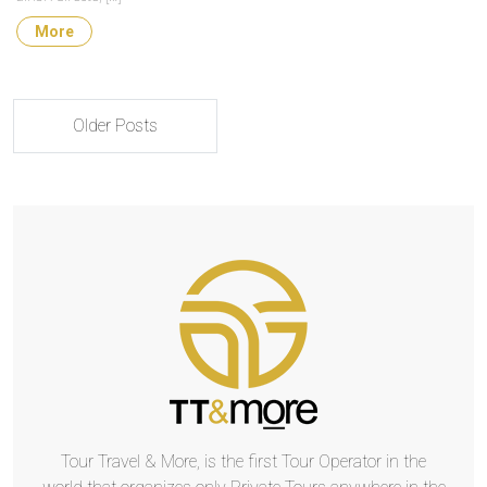
More
Older Posts
Tour Travel & More, is the first Tour Operator in the