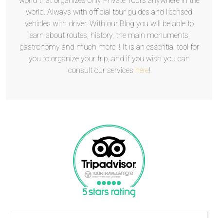
world that organizes only Private Tours anywhere in the
world. Always with official tour guides and licensed
vehicles with driver. With our Blog you will be able to
learn about routes, history, the main monuments,
gastronomy and much more !! It is an essential tool for
you to organize your trip, and if you wish you can
consult our services
here
!