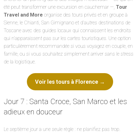
été peut transformer une excursion en cauchemar —,
Tour
Travel and More
organise des tours privés et en groupe à
Sienne, le Chianti, San Gimignano et d’autres destinations de
Toscane avec des guides locaux qui connaissent les endroits
qui n’apparaissent pas sur les cartes touristiques. Une option
particulièrement recommandée si vous voyagez en couple, en
famille, ou si vous souhaitez simplement arriver sans le stress
de la logistique.
Voir les tours à Florence →
Jour 7 : Santa Croce, San Marco et les
adieux en douceur
Le septième jour a une seule règle : ne planifiez pas trop.