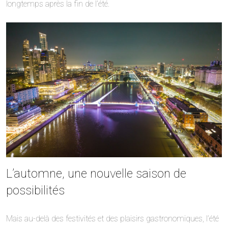
longtemps après la fin de l’été.
L’automne, une nouvelle saison de
possibilités
Mais au-delà des festivités et des plaisirs gastronomiques, l’été