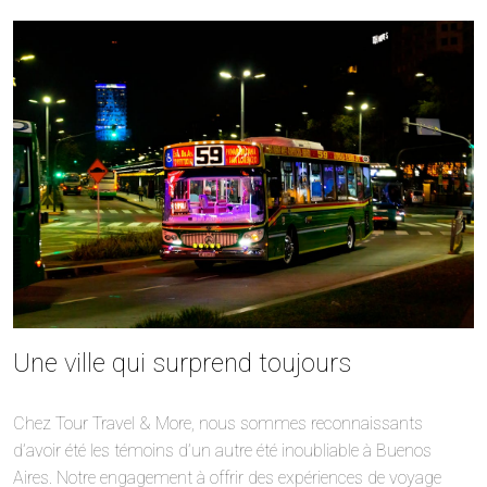
Une ville qui surprend toujours
Chez Tour Travel & More, nous sommes reconnaissants
d’avoir été les témoins d’un autre été inoubliable à Buenos
Aires. Notre engagement à offrir des expériences de voyage