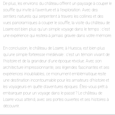
De plus, les environs du château offrent un paysage à couper le
souffle qui invite à l’aventure et à l’exploration. Avec des
sentiers naturels qui serpentent à travers les collines et des
vues panoramiques à couper le souffle, la visite du château de
Loarre est bien plus qu’un simple voyage dans le temps : c’est
une expérience qui restera à jamais gravée dans votre mémoire.
En conclusion, le château de Loarre, à Huesca, est bien plus
qu’une simple forteresse médiévale : c’est un témoin vivant de
l’histoire et de la grandeur d’une époque révolue. Avec son
architecture impressionnante, ses légendes fascinantes et ses
expériences inoubliables, ce monument emblématique reste
une destination incontournable pour les amateurs d’histoire et
les voyageurs en quête d’aventures épiques. Êtes-vous prêt à
embarquer pour un voyage dans le passé ? Le château de
Loarre vous attend, avec ses portes ouvertes et ses histoires à
découvrir.