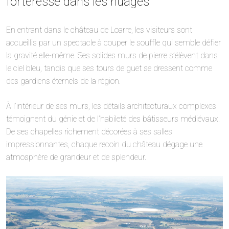
forteresse dans les nuages
En entrant dans le château de Loarre, les visiteurs sont
accueillis par un spectacle à couper le souffle qui semble défier
la gravité elle-même. Ses solides murs de pierre s’élèvent dans
le ciel bleu, tandis que ses tours de guet se dressent comme
des gardiens éternels de la région.
À l’intérieur de ses murs, les détails architecturaux complexes
témoignent du génie et de l’habileté des bâtisseurs médiévaux.
De ses chapelles richement décorées à ses salles
impressionnantes, chaque recoin du château dégage une
atmosphère de grandeur et de splendeur.