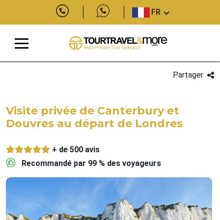
FR
Partager
Visite privée de Canterbury et
Douvres au départ de Londres
+ de 500 avis
Recommandé par 99 % des voyageurs