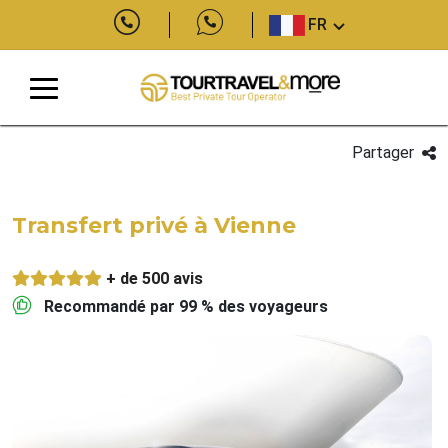
FR
Partager
Transfert privé à Vienne
+ de 500 avis
Recommandé par 99 % des voyageurs