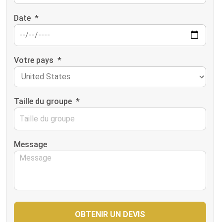
Date
*
Votre pays
*
Taille du groupe
*
Message