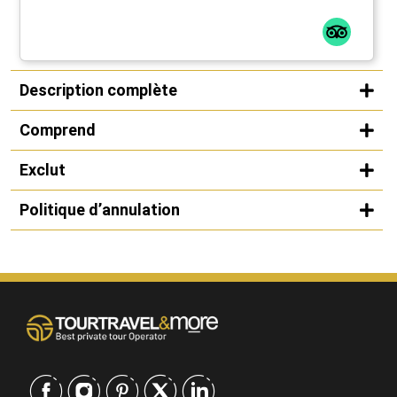
Description complète
Comprend
Exclut
Politique d’annulation